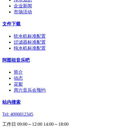
企业新闻
市场活动
文件下载
软水机标准配置
过滤器标准配置
纯水机标准配置
阿图祖音乐吧
简介
动态
花絮
周六音乐会预约
站内搜索
Tel: 4006812345
工作日 09:00～12:00 14:00～18:00