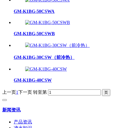
GM-K1BG-50CSWA
GM-K1BG-50CSWB
GM-K1BG-30CSW（前冷热）
GM-K1BG-40CSW
上一页
1
下一页
转至第
新闻资讯
产品资讯
净水知识