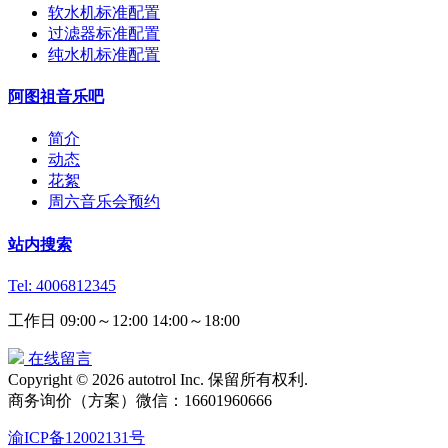
软水机标准配置
过滤器标准配置
纯水机标准配置
阿图祖音乐吧
简介
动态
花絮
周六音乐会预约
站内搜索
Tel: 4006812345
工作日 09:00～12:00 14:00～18:00
在线留言
Copyright © 2026 autotrol Inc. 保留所有权利.
商务询价（方案）微信：16601960666
渝ICP备12002131号