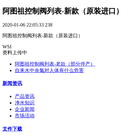
阿图祖控制阀列表-新款（原装进口）
2020-01-06 22:05:33
238
阿图祖控制阀列表-新款（原装进口）
WSI
资料上传中
阿图祖控制阀列表-老款（部分停产）
自来水中余氯对人体有什么危害
新闻资讯
产品资讯
净水知识
企业新闻
市场活动
文件下载