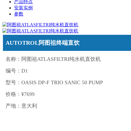
产品特点
安装实例
参数
AUTOTROL阿图祖终端直饮
名称：阿图祖ATLASFILTRI纯水机直饮机
编号：D1
型号：OASIS DP-F TRIO SANIC 50 PUMP
价格：¥7699
产地：意大利