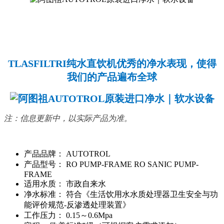
TLASFILTRI纯水直饮机优秀的净水表现，使得
我们的产品遍布全球
注：信息更新中，以实际产品为准。
产品品牌：
AUTOTROL
产品型号：
RO PUMP-FRAME RO SANIC PUMP-
FRAME
适用水质：
市政自来水
净水标准：
符合《生活饮用水水质处理器卫生安全与功
能评价规范-反渗透处理装置》
工作压力：
0.15～0.6Mpa