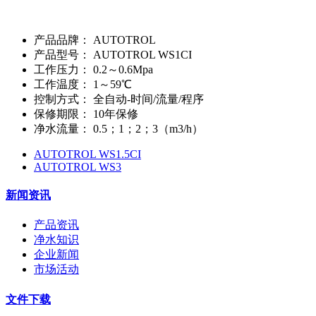
产品品牌：
AUTOTROL
产品型号：
AUTOTROL WS1CI
工作压力：
0.2～0.6Mpa
工作温度：
1～59℃
控制方式：
全自动-时间/流量/程序
保修期限：
10年保修
净水流量：
0.5；1；2；3（m3/h）
AUTOTROL WS1.5CI
AUTOTROL WS3
新闻资讯
产品资讯
净水知识
企业新闻
市场活动
文件下载