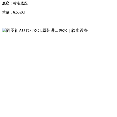
底座：标准底座
重量：6.55KG