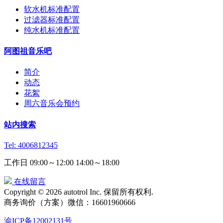
软水机标准配置
过滤器标准配置
纯水机标准配置
阿图祖音乐吧
简介
动态
花絮
周六音乐会预约
站内搜索
Tel: 4006812345
工作日 09:00～12:00 14:00～18:00
在线留言
Copyright © 2026 autotrol Inc. 保留所有权利.
商务询价（方案）微信：16601960666
渝ICP备12002131号