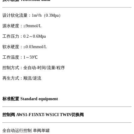
设计软化流量：1m³/h（0.3Mpa）
源水硬度：≤9mmol/L
工作压力：0.2～0.6Mpa
软水硬度：≤0.03mmol/L
工作温度：1～59℃
控制方式：全自动-时间/流量/程序
再生方式：顺流/逆流
标准配置 Standard equipment
控制阀 AWS1-F15NXT-WS1CI TWIN切换阀
全自动运行控制 单阀单罐